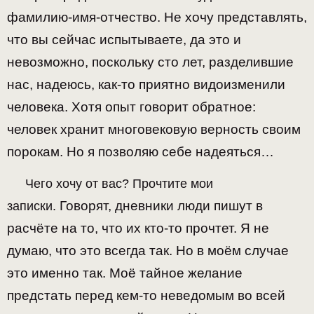
фамилию-имя-отчество.
Не хочу представлять,
что вы сейчас испытываете, да это и
невозможно, поскольку сто лет, разделившие
нас, надеюсь, как-то приятно видоизменили
человека.
Хотя опыт говорит обратное:
человек хранит многовековую верность своим
порокам. Но я позволяю себе надеяться…
Чего хочу от вас? Прочтите мои
Говорят, дневники люди пишут в
записки.
расчёте на то, что их кто-то прочтет. Я не
думаю, что это всегда так.
Но в моём случае
это именно так. Моё тайное желание
предстать перед кем-то неведомым во всей