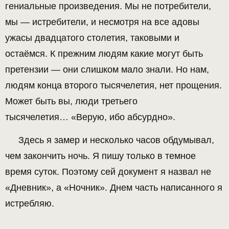
гениальные произведения. Мы не потребители,
мы — истребители, и несмотря на все адовы
ужасы двадцатого столетия, таковыми и
остаёмся. К прежним людям какие могут быть
претензии — они слишком мало знали. Но нам,
людям конца второго тысячелетия, нет прощения.
Может быть вы, люди третьего
тысячелетия… «Верую, ибо абсурдно».
Здесь я замер и несколько часов обдумывал,
чем закончить ночь. Я пишу только в темное
время суток. Поэтому сей документ я назвал не
«Дневник», а «Ночник». Днем часть написанного я
истребляю.