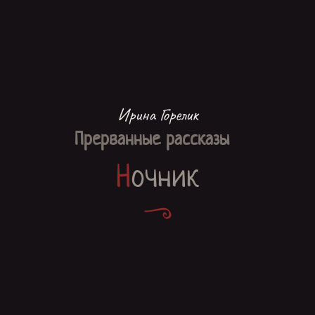
Ирина Горелик
Прерванные рассказы
Ночник