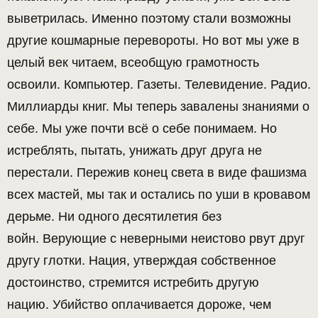
выветрилась. Именно поэтому стали возможны
другие кошмарные перевороты. Но вот мы уже в
целый век читаем, всеобщую грамотность
освоили. Компьютер. Газеты. Телевидение. Радио.
Миллиарды книг. Мы теперь завалены знаниями о
себе. Мы уже почти всё о себе понимаем. Но
истреблять, пытать, унижать друг друга не
перестали. Пережив конец света в виде фашизма
всех мастей, мы так и остались по уши в кровавом
дерьме. Ни одного десятилетия без
войн. Верующие с неверными неистово рвут друг
другу глотки. Нация, утверждая собственное
достоинство, стремится истребить другую
нацию. Убийство оплачивается дороже, чем